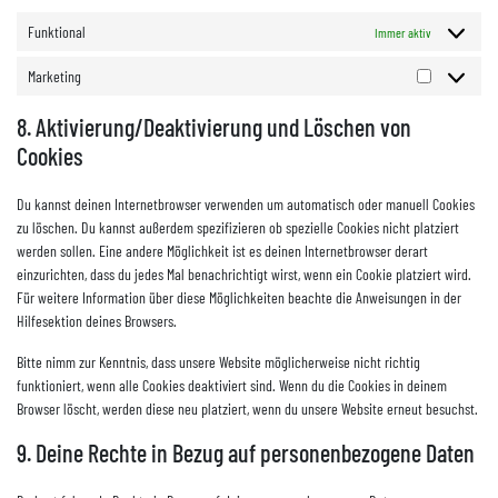
Funktional
Immer aktiv
Marketing
8. Aktivierung/Deaktivierung und Löschen von
Cookies
Du kannst deinen Internetbrowser verwenden um automatisch oder manuell Cookies
zu löschen. Du kannst außerdem spezifizieren ob spezielle Cookies nicht platziert
werden sollen. Eine andere Möglichkeit ist es deinen Internetbrowser derart
einzurichten, dass du jedes Mal benachrichtigt wirst, wenn ein Cookie platziert wird.
Für weitere Information über diese Möglichkeiten beachte die Anweisungen in der
Hilfesektion deines Browsers.
Bitte nimm zur Kenntnis, dass unsere Website möglicherweise nicht richtig
funktioniert, wenn alle Cookies deaktiviert sind. Wenn du die Cookies in deinem
Browser löscht, werden diese neu platziert, wenn du unsere Website erneut besuchst.
9. Deine Rechte in Bezug auf personenbezogene Daten