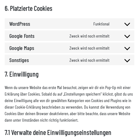
6. Platzierte Cookies
WordPress
Funktional
Google Fonts
Zweck wird noch ermittelt
Google Maps
Zweck wird noch ermittelt
Sonstiges
Zweck wird noch ermittelt
7. Einwilligung
Wenn du unsere Website das erste Mal besuchst, zeigen wir dir ein Pop-Up mit einer
Erklärung über Cookies. Sobald du auf „Einstellungen speichern“ klickst, gibst du uns
deine Einwilligung alle von dir gewählten Kategorien von Cookies und Plugins wie in
dieser Cookie-Erklärung beschrieben zu verwenden. Du kannst die Verwendung von
Cookies über deinen Browser deaktivieren, aber bitte beachte, dass unsere Website
dann unter Umständen nicht richtig funktioniert.
7.1 Verwalte deine Einwilligungseinstellungen