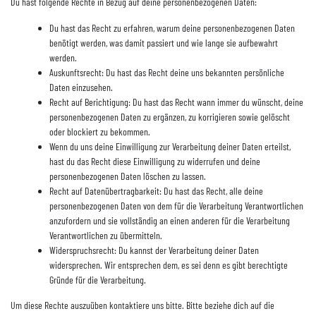
Du hast folgende Rechte in Bezug auf deine personenbezogenen Daten:
Du hast das Recht zu erfahren, warum deine personenbezogenen Daten
benötigt werden, was damit passiert und wie lange sie aufbewahrt
werden.
Auskunftsrecht: Du hast das Recht deine uns bekannten persönliche
Daten einzusehen.
Recht auf Berichtigung: Du hast das Recht wann immer du wünscht, deine
personenbezogenen Daten zu ergänzen, zu korrigieren sowie gelöscht
oder blockiert zu bekommen.
Wenn du uns deine Einwilligung zur Verarbeitung deiner Daten erteilst,
hast du das Recht diese Einwilligung zu widerrufen und deine
personenbezogenen Daten löschen zu lassen.
Recht auf Datenübertragbarkeit: Du hast das Recht, alle deine
personenbezogenen Daten von dem für die Verarbeitung Verantwortlichen
anzufordern und sie vollständig an einen anderen für die Verarbeitung
Verantwortlichen zu übermitteln.
Widerspruchsrecht: Du kannst der Verarbeitung deiner Daten
widersprechen. Wir entsprechen dem, es sei denn es gibt berechtigte
Gründe für die Verarbeitung.
Um diese Rechte auszuüben kontaktiere uns bitte. Bitte beziehe dich auf die