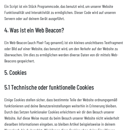
Ein Script ist ein Stück Programmcode, das benutzt wird, um unserer Website
Funktionalität und Interaktivität zu ermöglichen. Dieser Code wird auf unseren
Servern oder auf deinem Gerät ausgeführt.
4. Was ist ein Web Beacon?
Ein Web-Beacon (auch Pixel-Tag genannt), ist ein kleines unsichtbares Textfragment
oder Bild auf einer Website, das benutzt wird, um den Verkehr auf der Website zu
überwachen. Um dies zu ermöglichen werden diverse Daten von dir mittels Web-
Beacons gespeichert.
5. Cookies
5.1 Technische oder funktionelle Cookies
Einige Cookies stellen sicher, dass bestimmte Teile der Website ordnungsgemäß
funktionieren und deine Benutzereinstellungen weiterhin in Erinnerung bleiben.
Durch das Setzen funktionaler Cookies erleichtern wir dir den Besuch unserer
Website. Auf diese Weise musst du beim Besuch unserer Website nicht wiederholt
dieselben Informationen eingeben, so bleiben Artikel beispielsweise in deinem